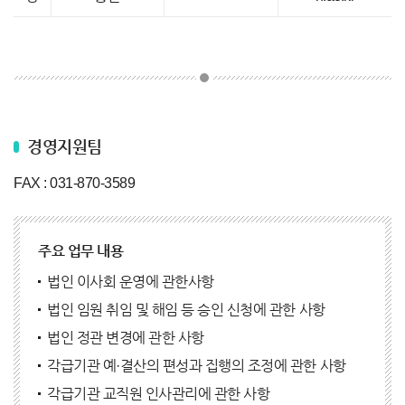
경영지원팀
FAX : 031-870-3589
주요 업무 내용
법인 이사회 운영에 관한사항
법인 임원 취임 및 해임 등 승인 신청에 관한 사항
법인 정관 변경에 관한 사항
각급기관 예·결산의 편성과 집행의 조정에 관한 사항
각급기관 교직원 인사관리에 관한 사항