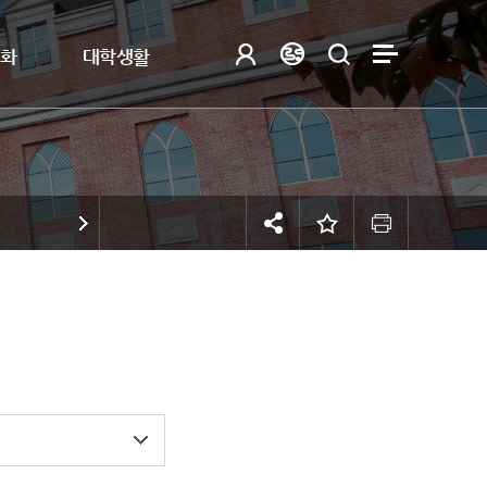
제화
대학생활