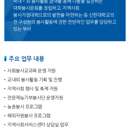
국내‧외 봉사활동 참여를 통해 나눔을 실천하는
대학봉사문화를 정립하고, 지역사회
봉사거점대학으로의 발판을 마련하는 등 신한대학교의
전 구성원의 봉사활동에 관한 전반적인 업무를 담당하고
있는 부서
주요 업무 내용
사회봉사교과목 운영 지원
교내외 봉사활동 기획 및 진행
지역사회 행사 및 축제 지원
전문재능기부봉사단 운영지원
농촌봉사 프로그램
해외자원봉사 프로그램
지역사회서비스센터 상담실 업무