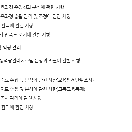
육과정 운영성과 분석에 관한 사항
육과정 총괄 관리 및 조정에 관한 사항
 관리에 관한 사항
자 만족도 조사에 관한 사항
 역량 관리
생역량관리시스템 운영과 지원에 관한 사항
자료 수집 및 분석에 관한 사항(교육편제단위조사)
자료 수집 및 분석에 관한 사항(고등교육통계)
공시 관리에 관한 사항
 관리에 관한 사항