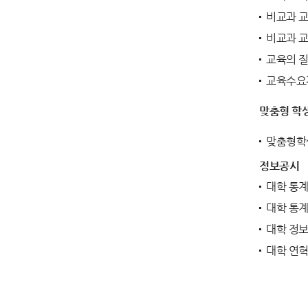
비교과 교
비교과 교
교육의 질
교육수요
맞춤형 학생
맞춤형학
정보공시
대학 통계
대학 통계
대학 정보
대학 연혁