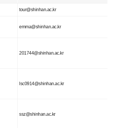
tour@shinhan.ac.kr
emma@shinhan.ac.kr
201744@shinhan.ac.kr
lsc0914@shinhan.ac.kr
ssz@shinhan.ac.kr