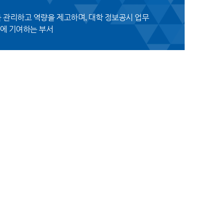
를 관리하고 역량을 제고하며, 대학 정보공시 업무
고에 기여하는 부서