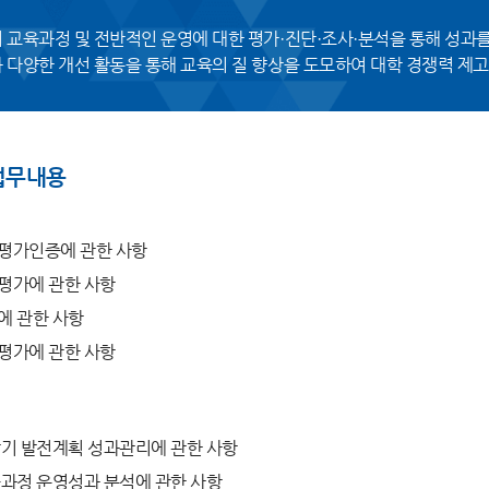
 교육과정 및 전반적인 운영에 대한 평가·진단·조사·분석을 통해 성과
 다양한 개선 활동을 통해 교육의 질 향상을 도모하여 대학 경쟁력 제
업무내용
평가인증에 관한 사항
평가에 관한 사항
에 관한 사항
평가에 관한 사항
기 발전계획 성과관리에 관한 사항
과정 운영성과 분석에 관한 사항